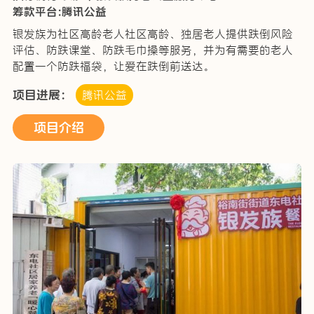
筹款平台:腾讯公益
银发族为社区高龄老人社区高龄、独居老人提供跌倒风险
评估、防跌课堂、防跌毛巾操等服务，并为有需要的老人
配置一个防跌福袋，让爱在跌倒前送达。
项目进展：
腾讯公益
项目介绍