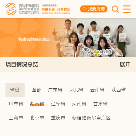
我要捐赠
项目情况总览
展开
省份
全部
广东省
河北省
云南省
陕西省
山东省
湖南省
辽宁省
河南省
甘肃省
上海市
北京市
重庆市
新疆维吾尔自治区