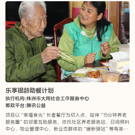
乐享银龄助餐计划
执行机构:株洲市大同社会工作服务中心
筹款平台:腾讯公益
项目以“幸福食光”长者餐厅为切入点，延伸“15分钟养老
服务圈”的邻里互助服务，依托社区养老服务站、日间照料
中心、物业管理中心、新业态群体的“暖新驿站”等有条件