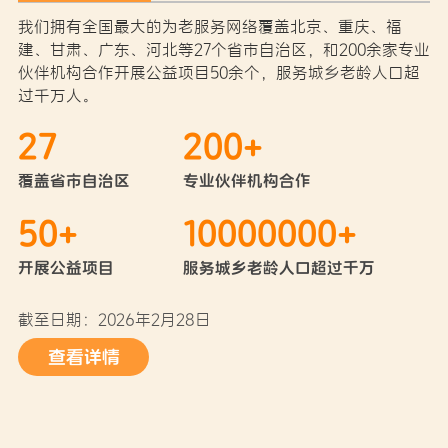
我们拥有全国最大的为老服务网络覆盖北京、重庆、福
建、甘肃、广东、河北等27个省市自治区，和200余家专业
伙伴机构合作开展公益项目50余个，服务城乡老龄人口超
过千万人。
27
200
+
覆盖省市自治区
专业伙伴机构合作
50
+
10000000
+
开展公益项目
服务城乡老龄人口超过千万
截至日期：2026年2月28日
查看详情