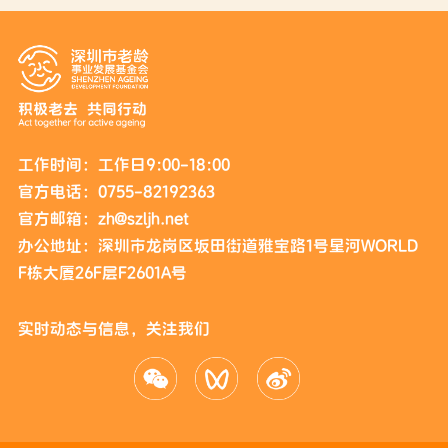
工作时间：工作日9:00-18:00
官方电话：0755-82192363
官方邮箱：zh@szljh.net
办公地址：深圳市龙岗区坂田街道雅宝路1号星河WORLD
F栋大厦26F层F2601A号
实时动态与信息，关注我们