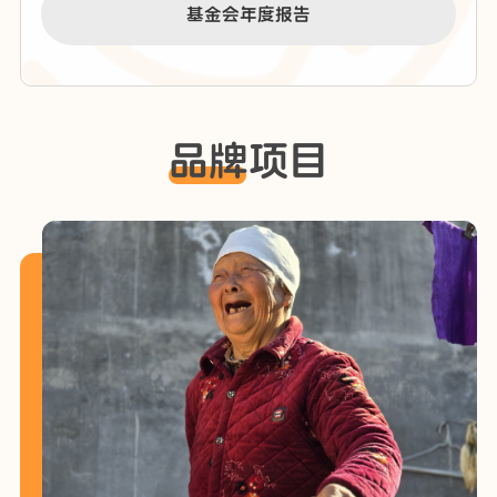
基金会年度报告
品牌项目