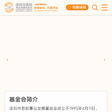
我要捐赠
基金会简介
深圳市老龄事业发展基金会成立于1995年4月11日，