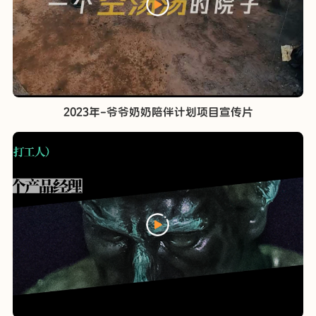
2023年-爷爷奶奶陪伴计划项目宣传片