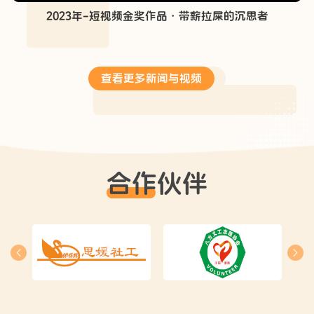
2023年-短视频金奖作品·带薪拉屎的沉思者
查看更多新闻与视频
合作伙伴