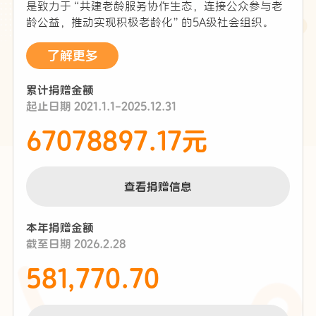
是致力于“共建老龄服务协作生态，连接公众参与老
龄公益，推动实现积极老龄化”的5A级社会组织。
了解更多
累计捐赠金额
起止日期 2021.1.1-2025.12.31
67078897.17元
查看捐赠信息
本年捐赠金额
截至日期 2026.2.28
581,770.70