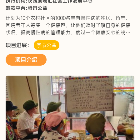
执行机构:陕西助老汇社会工作发展中心
筹款平台:腾讯公益
计划为10个农村社区的1000名患有慢性病的独居、留守、
困境老年人筹集一个健康包，让他们及时了解自身的健康
状况，提高慢性病的管理能力，度过一个健康安心的晚
年。
项目进展：
字节公益
项目介绍