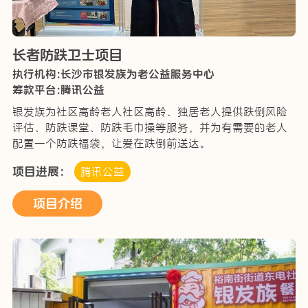
长者防跌卫士项目
执行机构:长沙市银发族为老公益服务中心
筹款平台:腾讯公益
银发族为社区高龄老人社区高龄、独居老人提供跌倒风险
评估、防跌课堂、防跌毛巾操等服务，并为有需要的老人
配置一个防跌福袋，让爱在跌倒前送达。
项目进展：
腾讯公益
项目介绍