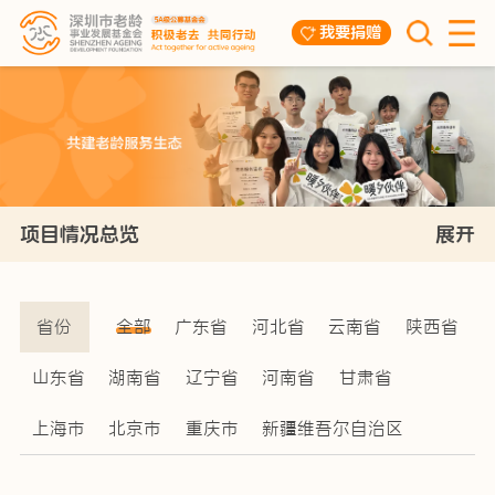
我要捐赠
项目情况总览
展开
省份
全部
广东省
河北省
云南省
陕西省
山东省
湖南省
辽宁省
河南省
甘肃省
上海市
北京市
重庆市
新疆维吾尔自治区