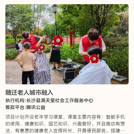
随迁老人城市融入
执行机构:长沙县满天星社会工作服务中心
筹款平台:腾讯公益
项目计划开设老年学习课堂，课堂主要内容有：智能手机
的使用、健康知识、园艺知识、兴趣爱好。并且推动有想
法、有意愿的健康老人发挥所长，开展便民服务。搭建老