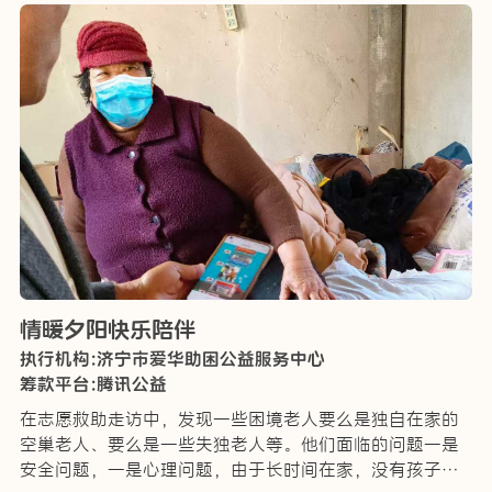
情暖夕阳快乐陪伴
执行机构:济宁市爱华助困公益服务中心
筹款平台:腾讯公益
在志愿救助走访中，发现一些困境老人要么是独自在家的
空巢老人、要么是一些失独老人等。他们面临的问题一是
安全问题，一是心理问题，由于长时间在家，没有孩子的