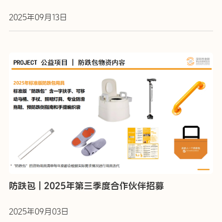
2025年09月13日
防跌包 | 2025年第三季度合作伙伴招募
2025年09月03日