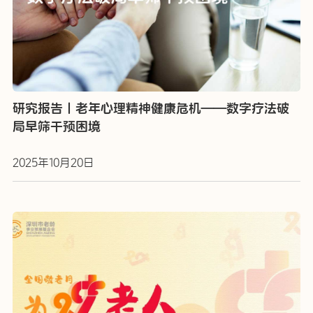
研究报告丨老年心理精神健康危机——数字疗法破
局早筛干预困境
2025年10月20日