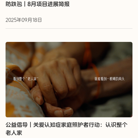
防跌包 | 8月项目进展简报
2025年09月18日
公益倡导｜关爱认知症家庭照护者行动：认识整个
老人家