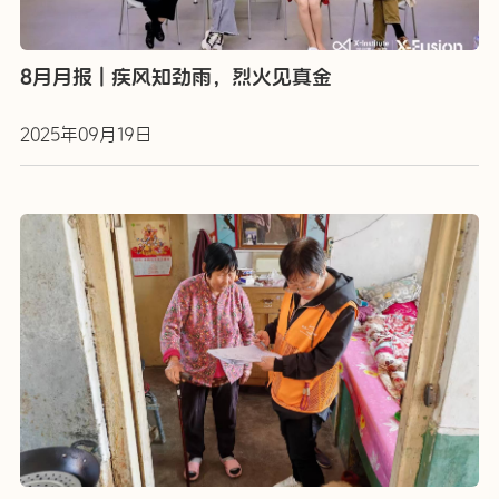
8月月报 | 疾风知劲雨，烈火见真金
2025年09月19日