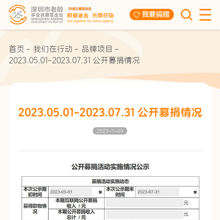
我要捐赠
首页
我们在行动
品牌项目
2023.05.01-2023.07.31 公开募捐情况
2023.05.01-2023.07.31 公开募捐情况
2023-11-09